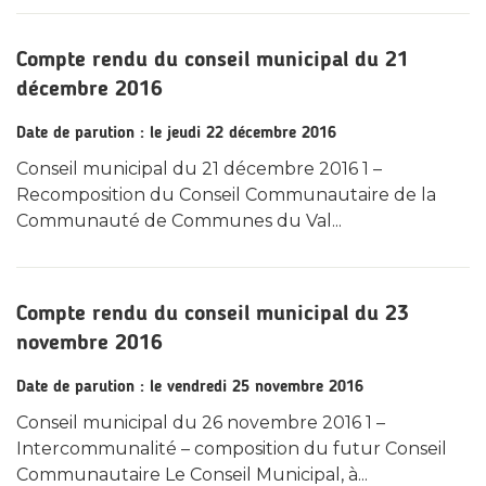
Compte rendu du conseil municipal du 21
décembre 2016
Date de parution : le jeudi 22 décembre 2016
Conseil municipal du 21 décembre 2016 1 –
Recomposition du Conseil Communautaire de la
Communauté de Communes du Val...
Compte rendu du conseil municipal du 23
novembre 2016
Date de parution : le vendredi 25 novembre 2016
Conseil municipal du 26 novembre 2016 1 –
Intercommunalité – composition du futur Conseil
Communautaire Le Conseil Municipal, à...