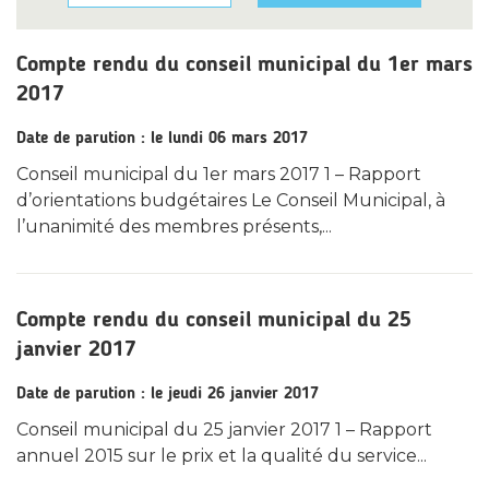
Compte rendu du conseil municipal du 1er mars
2017
Date de parution : le lundi 06 mars 2017
Conseil municipal du 1er mars 2017 1 – Rapport
d’orientations budgétaires Le Conseil Municipal, à
l’unanimité des membres présents,...
Compte rendu du conseil municipal du 25
janvier 2017
Date de parution : le jeudi 26 janvier 2017
Conseil municipal du 25 janvier 2017 1 – Rapport
annuel 2015 sur le prix et la qualité du service...