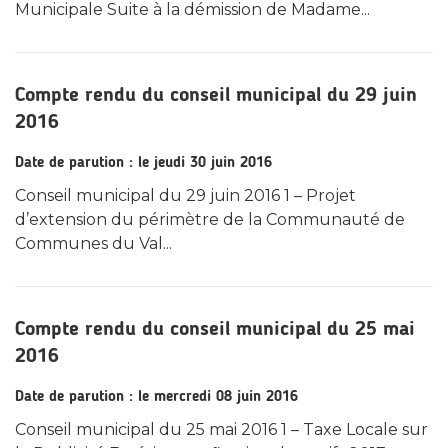
Municipale Suite à la démission de Madame...
Compte rendu du conseil municipal du 29 juin
2016
Date de parution : le jeudi 30 juin 2016
Conseil municipal du 29 juin 2016 1 – Projet
d’extension du périmètre de la Communauté de
Communes du Val...
Compte rendu du conseil municipal du 25 mai
2016
Date de parution : le mercredi 08 juin 2016
Conseil municipal du 25 mai 2016 1 – Taxe Locale sur