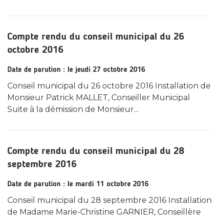
Compte rendu du conseil municipal du 26
octobre 2016
Date de parution : le jeudi 27 octobre 2016
Conseil municipal du 26 octobre 2016 Installation de
Monsieur Patrick MALLET, Conseiller Municipal
Suite à la démission de Monsieur...
Compte rendu du conseil municipal du 28
septembre 2016
Date de parution : le mardi 11 octobre 2016
Conseil municipal du 28 septembre 2016 Installation
de Madame Marie-Christine GARNIER, Conseillère