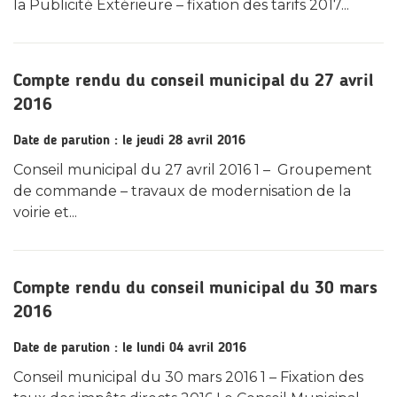
la Publicité Extérieure – fixation des tarifs 2017...
Compte rendu du conseil municipal du 27 avril
2016
Date de parution : le jeudi 28 avril 2016
Conseil municipal du 27 avril 2016 1 – Groupement
de commande – travaux de modernisation de la
voirie et...
Compte rendu du conseil municipal du 30 mars
2016
Date de parution : le lundi 04 avril 2016
Conseil municipal du 30 mars 2016 1 – Fixation des