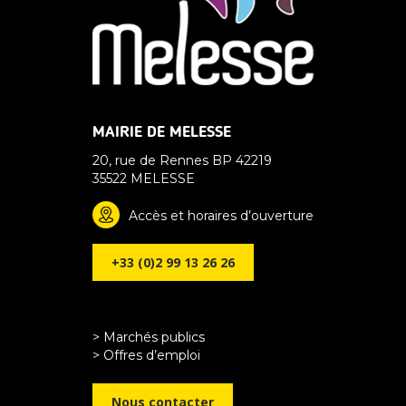
MAIRIE DE MELESSE
20, rue de Rennes BP 42219
35522 MELESSE
Accès et horaires d’ouverture
+33 (0)2 99 13 26 26
> Marchés publics
> Offres d’emploi
Nous contacter