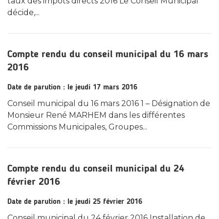
taux des impôts directs 2016 Le Conseil Municipal
décide,...
Compte rendu du conseil municipal du 16 mars
2016
Date de parution : le jeudi 17 mars 2016
Conseil municipal du 16 mars 2016 1 – Désignation de
Monsieur René MARHEM dans les différentes
Commissions Municipales, Groupes...
Compte rendu du conseil municipal du 24
février 2016
Date de parution : le jeudi 25 février 2016
Conseil municipal du 24 février 2016 Installation de