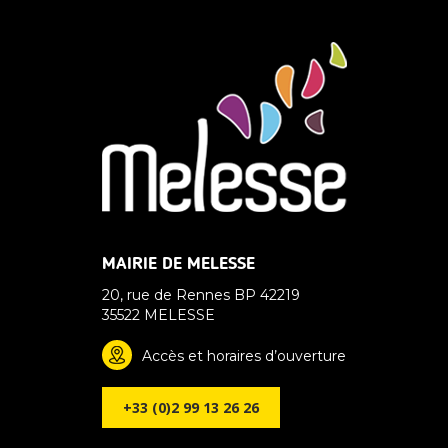
MAIRIE DE MELESSE
20, rue de Rennes BP 42219
35522 MELESSE
Accès et horaires d’ouverture
+33 (0)2 99 13 26 26