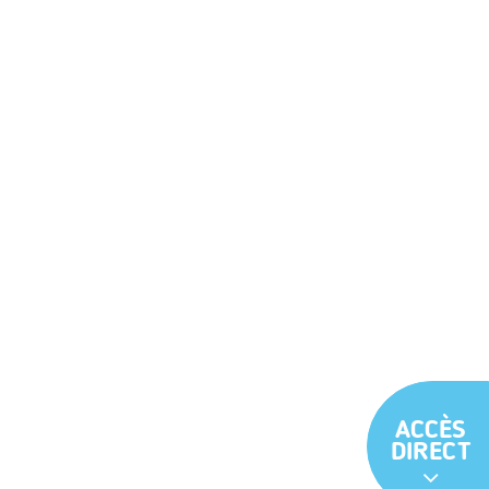
ACCÈS
DIRECT