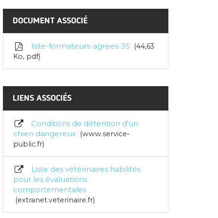
DOCUMENT ASSOCIÉ
liste-formateurs-agrees-35
44,63
Ko
, pdf
LIENS ASSOCIÉS
Conditions de détention d'un
chien dangereux
www.service-
public.fr
Liste des vétérinaires habilités
pour les évaluations
comportementales
extranet.veterinaire.fr