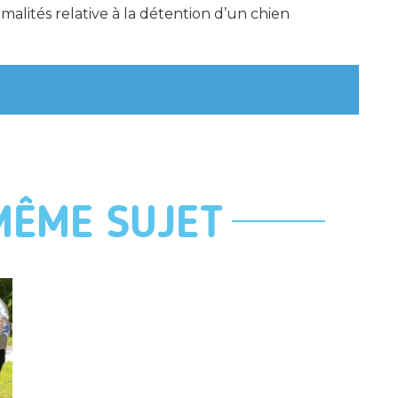
malités relative à la détention d’un chien
MÊME SUJET