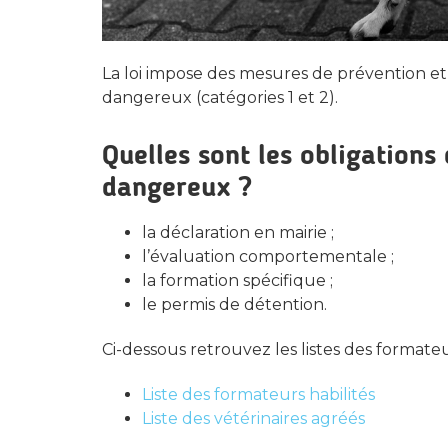
La loi impose des mesures de prévention et
dangereux (catégories 1 et 2).
Quelles sont les obligations
dangereux ?
la déclaration en mairie ;
l’évaluation comportementale ;
la formation spécifique ;
le permis de détention.
Ci-dessous retrouvez les listes des formateu
Liste des formateurs habilités
Liste des vétérinaires agréés