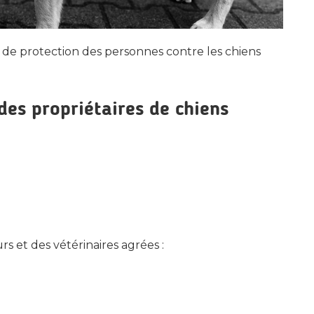
 de protection des personnes contre les chiens
 des propriétaires de chiens
rs et des vétérinaires agrées :