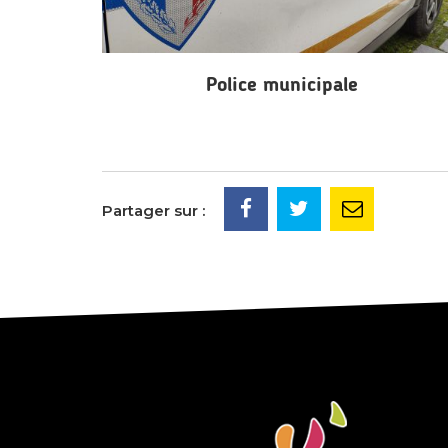
Police municipale
Partager sur :