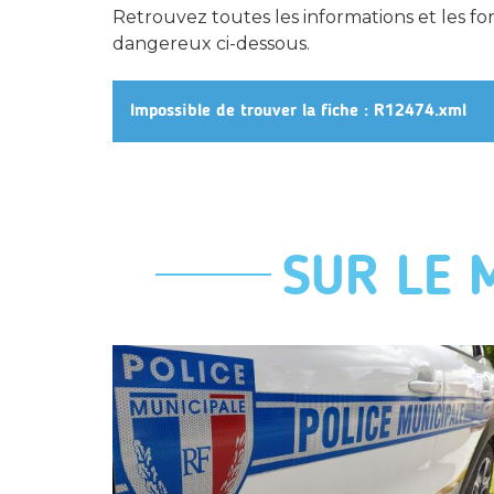
Retrouvez toutes les informations et les for
dangereux ci-dessous.
Impossible de trouver la fiche : R12474.xml
SUR LE 