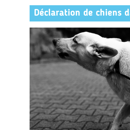
Déclaration de chiens 