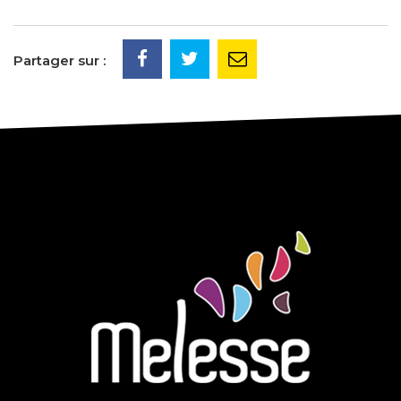
Partager sur :