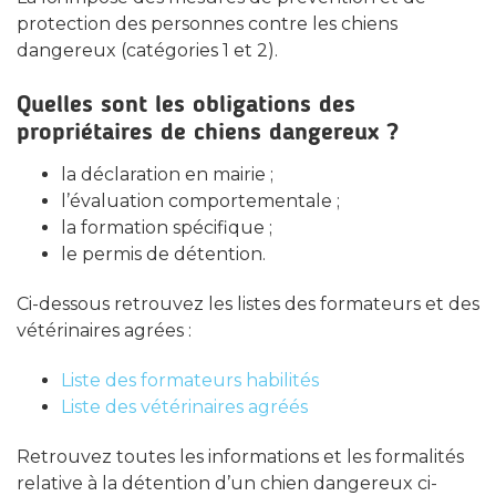
protection des personnes contre les chiens
dangereux (catégories 1 et 2).
Quelles sont les obligations des
propriétaires de chiens dangereux ?
la déclaration en mairie ;
l’évaluation comportementale ;
la formation spécifique ;
le permis de détention.
Ci-dessous retrouvez les listes des formateurs et des
vétérinaires agrées :
Liste des formateurs habilités
Liste des vétérinaires agréés
Retrouvez toutes les informations et les formalités
relative à la détention d’un chien dangereux ci-