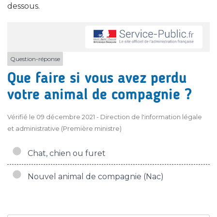
dessous.
Question-réponse
Que faire si vous avez perdu
votre animal de compagnie ?
Vérifié le 09 décembre 2021 - Direction de l'information légale
et administrative (Première ministre)
Chat, chien ou furet
Nouvel animal de compagnie (Nac)