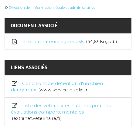
©
Direction de l'information légale et administrative
DOCUMENT ASSOCIÉ
liste-formateurs-agrees-35
44,63
Ko
, pdf
LIENS ASSOCIÉS
Conditions de détention d'un chien
dangereux
www.service-public.fr
Liste des vétérinaires habilités pour les
évaluations comportementales
extranet.veterinaire.fr