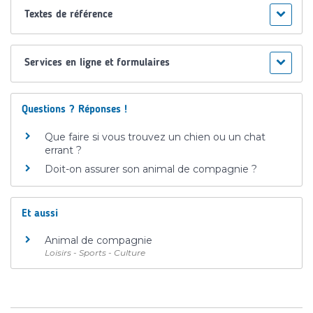
Textes de référence
Services en ligne et formulaires
Questions ? Réponses !
Que faire si vous trouvez un chien ou un chat
errant ?
Doit-on assurer son animal de compagnie ?
Et aussi
Animal de compagnie
Loisirs - Sports - Culture