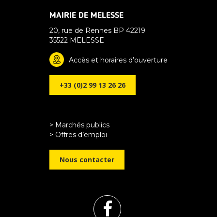
MAIRIE DE MELESSE
20, rue de Rennes BP 42219
35522 MELESSE
Accès et horaires d’ouverture
+33 (0)2 99 13 26 26
> Marchés publics
> Offres d’emploi
Nous contacter