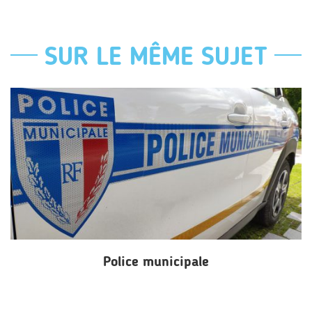
SUR LE MÊME SUJET
Police municipale