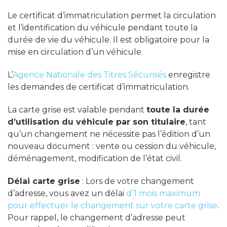
Le certificat d’immatriculation permet la circulation
et l’identification du véhicule pendant toute la
durée de vie du véhicule. Il est obligatoire pour la
mise en circulation d’un véhicule.
L’
Agence Nationale des Titres Sécurisés
enregistre
les demandes de certificat d’immatriculation.
La carte grise est valable pendant
toute la durée
d’utilisation du véhicule par son titulaire
, tant
qu’un changement ne nécessite pas l’édition d’un
nouveau document : vente ou cession du véhicule,
déménagement, modification de l’état civil.
Délai carte grise
: Lors de votre changement
d’adresse, vous avez un délai
d’1 mois maximum
pour effectuer le changement sur votre carte grise
.
Pour rappel, le changement d’adresse peut