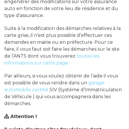
engendrer des modifications sur votre assurance
auto en fonction de votre lieu de résidence et du
type d’assurance.
Suite à la modification des démarches relatives à la
carte grise, il n’est plus possible d’effectuer ces
demandes en mairie ou en préfecture. Pour ce
faire, il vous faut soit faire les démarches sur le site
de l’ANTS dont vous trouverez
toutes les
informations sur cette page.
Par ailleurs, si vous voulez obtenir de l’aide il vous
est possible de vous rendre dans un
garage
automobile certifié
SIV (Système d’Immatriculation
de Véhicule ) qui vous accompagnera dans les
démarches.
Attention !