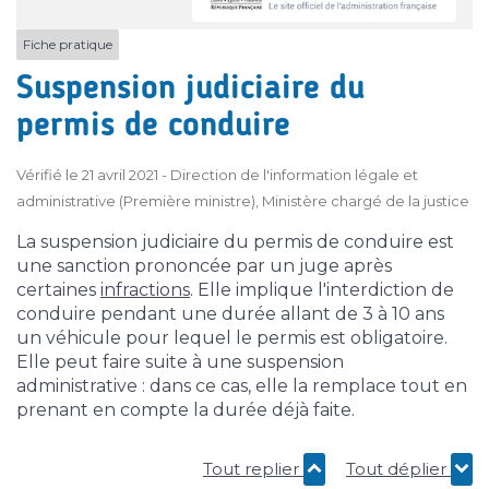
Fiche pratique
Suspension judiciaire du
permis de conduire
Vérifié le 21 avril 2021 - Direction de l'information légale et
administrative (Première ministre), Ministère chargé de la justice
La suspension judiciaire du permis de conduire est
une sanction prononcée par un juge après
certaines
infractions
. Elle implique l'interdiction de
conduire pendant une durée allant de 3 à 10 ans
un véhicule pour lequel le permis est obligatoire.
Elle peut faire suite à une suspension
administrative : dans ce cas, elle la remplace tout en
prenant en compte la durée déjà faite.
Tout replier
Tout déplier