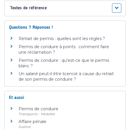
Textes de référence
Questions ? Réponses !
Retrait de permis : quelles sont les règles ?
Permis de conduire à points : comment faire
une réclamation ?
Permis de conduire : qu'est-ce que le permis
blanc ?
Un salarié peut-il être licencié à cause du retrait
de son permis de conduire ?
Et aussi
Permis de conduire
Transports - Mobilité
Affaire pénale
Justice