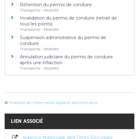
Rétention du permis de conduire
Transports - Mobilité
Invalidation du permis de conduire (retrait de
tous les points)
Transports - Mobilité
Suspension administrative du permis de
conduire
Transports - Mobilité
Annulation judiciaire du permis de conduire
après une infraction
Transports - Mobilité
©
Direction de l'information légale et administrative
LIEN ASSOCIÉ
Agence Nationale des Titres Sécurisés