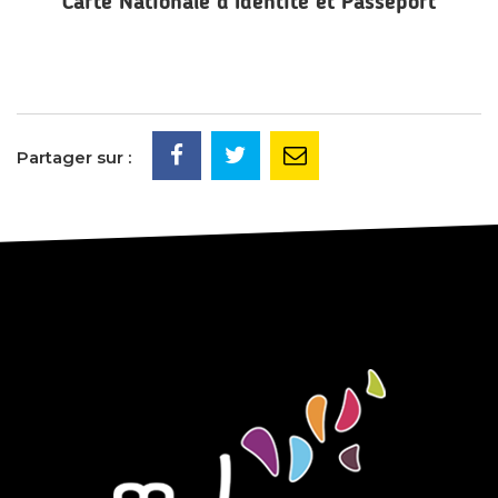
Carte Nationale d’Identité et Passeport
Partager sur :