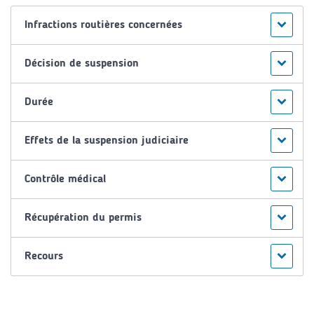
Infractions routières concernées
Décision de suspension
Durée
Effets de la suspension judiciaire
Contrôle médical
Récupération du permis
Recours