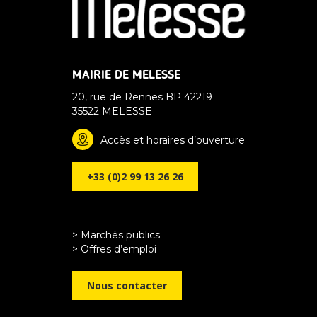
MAIRIE DE MELESSE
20, rue de Rennes BP 42219
35522 MELESSE
Accès et horaires d’ouverture
+33 (0)2 99 13 26 26
> Marchés publics
> Offres d’emploi
Nous contacter