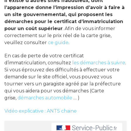
Il existe d’autres sites frauduleux, dont
l’apparence donne l’impression d’avoir à faire à
un site gouvernemental, qui proposent les
démarches pour le certificat d’immatriculation
pour un coût supérieur
. Afin de vous informer
correctement sur le prix réel de la carte grise,
veuillez consulter
ce guide
.
En cas de perte de votre certificat
d’immatriculation, consultez
les démarches à suivre
.
Si vous éprouvez des difficultés à effectuer votre
demande sur le site officiel, vous pouvez vous
tourner vers un garagiste agréé par la préfecture
qui vous aidera pour vos démarches (Carte
grise,
démarches automobile
… )
Vidéo explicative : ANTS chaine