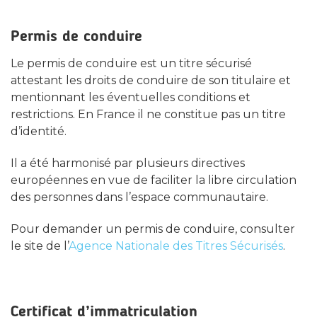
Permis de conduire
Le permis de conduire est un titre sécurisé
attestant les droits de conduire de son titulaire et
mentionnant les éventuelles conditions et
restrictions. En France il ne constitue pas un titre
d’identité.
Il a été harmonisé par plusieurs directives
européennes en vue de faciliter la libre circulation
des personnes dans l’espace communautaire.
Pour demander un permis de conduire, consulter
le site de l’
Agence Nationale des Titres Sécurisés
.
Certificat d’immatriculation