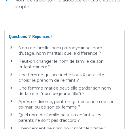
simple
Questions ? Réponses !
Nom de famille, nom patronymique, nom
d'usage, nom marital : quelle différence ?
Peut-on changer le nom de famille de son
enfant mineur ?
Une femme qui accouche sous X peut-elle
choisir le prénom de l'enfant ?
Une femme mariée peut-elle garder son nom
de famille ("nom de jeune fille") ?
Après un divorce, peut-on garder le nom de son
ex-mari ou de son ex-femme ?
Quel nom de famille pour un enfant si les
parents ne sont pas d'accord ?
Changement de nom pour motif légitime :