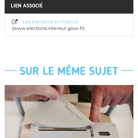
LIEN ASSOCIÉ
Les élections en France
www.elections.interieur.gouv.fr
SUR LE MÊME SUJET