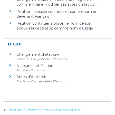
comment faire modifier ses actes d'état civil ?
Peut-on franciser son nom et son prénom en
devenant Français ?
Peut-on continuer à porter le nom de son
époux(se) décédé(e) comme nom d'usage ?
Et aussi
Changement d'état civil
Papiers - Citoyenneté - Élections
Naissance et filiation
Famille - Scolarité
Actes d'état civil
Papiers - Citoyenneté - Élections
©
Direction de l'information légale et administrative