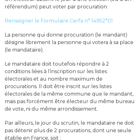
référendum) peut voter par procuration.
Renseigner le Formulaire Cerfa n° 14952*01
La personne qui donne procuration (le mandant)
désigne librement la personne qui votera à sa place
(le mandataire).
Le mandataire doit toutefois répondre à 2
conditions liées à l’inscription sur les listes
électorales et au nombre maximum de
procurations. Il doit être inscrit sur les listes
électorales de la même commune que le mandant,
mais pas forcément être électeur du même bureau
de vote, ni du même arrondissement.
Par ailleurs, le jour du scrutin, le mandataire ne doit
pas détenir plus de 2 procurations, dont une seule
établie en France, soit :