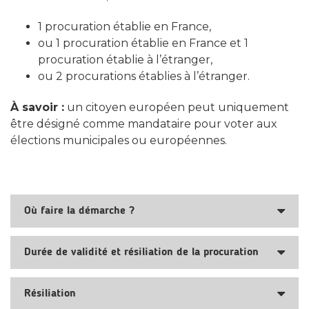
1 procuration établie en France,
ou 1 procuration établie en France et 1
procuration établie à l’étranger,
ou 2 procurations établies à l’étranger.
À savoir :
un citoyen européen peut uniquement
être désigné comme mandataire pour voter aux
élections municipales ou européennes.
Où faire la démarche ?
Durée de validité et résiliation de la procuration
Résiliation