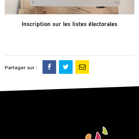
Inscription sur les listes électorales
Partager sur :