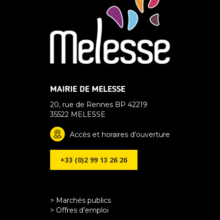
MAIRIE DE MELESSE
20, rue de Rennes BP 42219
35522 MELESSE
Accès et horaires d’ouverture
+33 (0)2 99 13 26 26
> Marchés publics
> Offres d’emploi