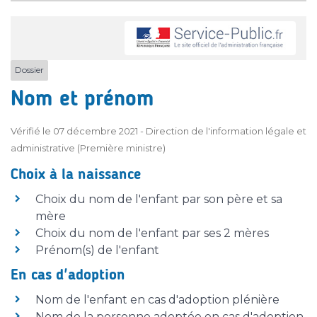
Dossier
Nom et prénom
Vérifié le 07 décembre 2021 - Direction de l'information légale et
administrative (Première ministre)
Choix à la naissance
Choix du nom de l'enfant par son père et sa
mère
Choix du nom de l'enfant par ses 2 mères
Prénom(s) de l'enfant
En cas d'adoption
Nom de l'enfant en cas d'adoption plénière
Nom de la personne adoptée en cas d'adoption