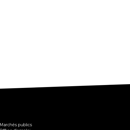
 Marchés publics