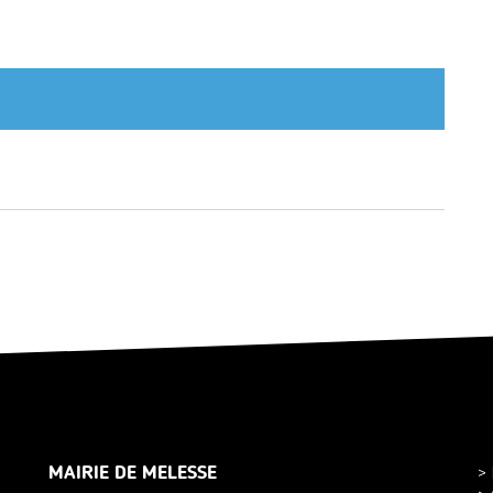
MAIRIE DE MELESSE
>