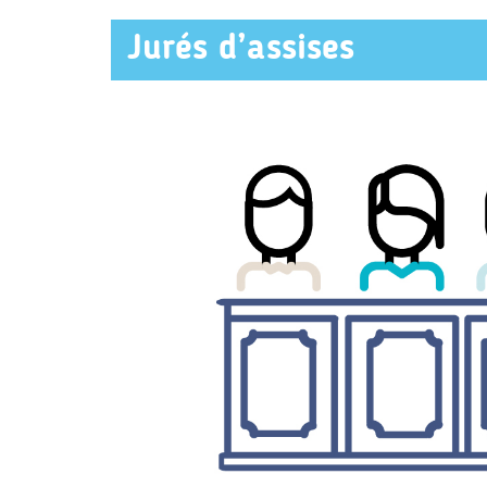
Jurés d’assises