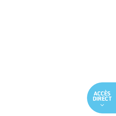
ACCÈS
DIRECT