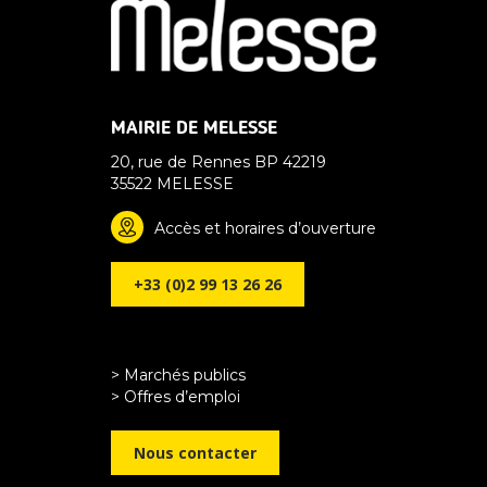
MAIRIE DE MELESSE
20, rue de Rennes BP 42219
35522 MELESSE
Accès et horaires d’ouverture
+33 (0)2 99 13 26 26
> Marchés publics
> Offres d’emploi
Nous contacter