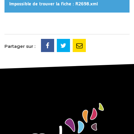
Impossible de trouver la fiche : R2698.xml
Partager sur :