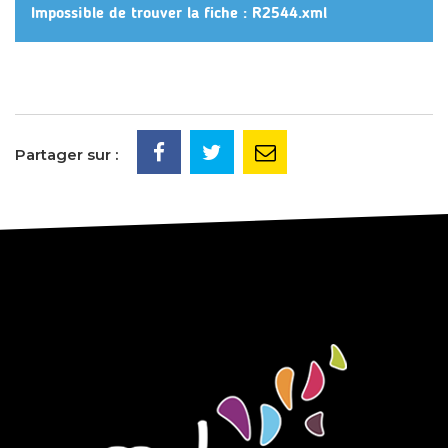
Impossible de trouver la fiche : R2544.xml
Partager sur :