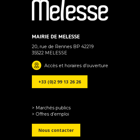
MAIRIE DE MELESSE
20, rue de Rennes BP 42219
35522 MELESSE
Accès et horaires d’ouverture
+33 (0)2 99 13 26 26
> Marchés publics
> Offres d’emploi
Nous contacter