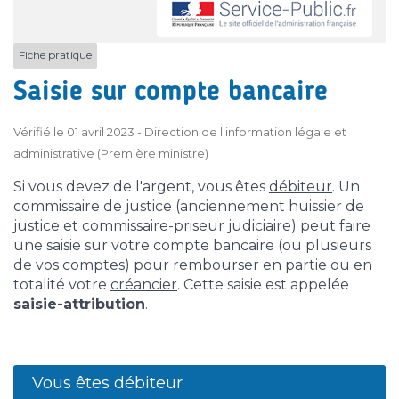
Fiche pratique
Saisie sur compte bancaire
Vérifié le 01 avril 2023 - Direction de l'information légale et
administrative (Première ministre)
Si vous devez de l'argent, vous êtes
débiteur
. Un
commissaire de justice (anciennement huissier de
justice et commissaire-priseur judiciaire) peut faire
une saisie sur votre compte bancaire (ou plusieurs
de vos comptes) pour rembourser en partie ou en
totalité votre
créancier
. Cette saisie est appelée
saisie-attribution
.
Vous êtes débiteur