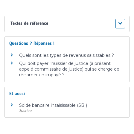
Textes de référence
Questions ? Réponses !
Quels sont les types de revenus saisissables ?
Qui doit payer l'huissier de justice (à présent
appelé commissaire de justice) qui se charge de
réclamer un impayé ?
Et aussi
Solde bancaire insaisissable (SBI)
Justice