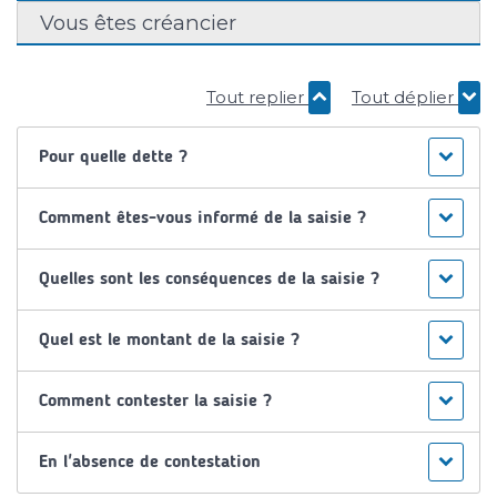
Vous êtes créancier
Tout replier
Tout déplier
Pour quelle dette ?
Comment êtes-vous informé de la saisie ?
Quelles sont les conséquences de la saisie ?
Quel est le montant de la saisie ?
Comment contester la saisie ?
En l'absence de contestation