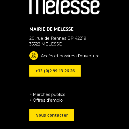
MAIRIE DE MELESSE
20, rue de Rennes BP 42219
35522 MELESSE
Accès et horaires d’ouverture
+33 (0)2 99 13 26 26
> Marchés publics
> Offres d’emploi
Nous contacter