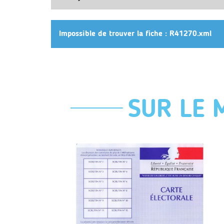
Impossible de trouver la fiche : R41270.xml
SUR LE 