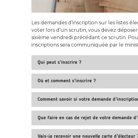
Les demandes d’inscription sur les listes é
voter lors d’un scrutin, vous devez déposer
sixième vendredi précédant ce scrutin. Pou
inscriptions sera communiquée par le minist
Qui peut s’inscrire ?
Où et comment s’inscrire ?
Comment savoir si votre demande d’inscriptio
Que faire en cas de rejet de votre demande d’
Vais-je recevoir une nouvelle carte d'électeur 