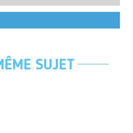
MÊME SUJET