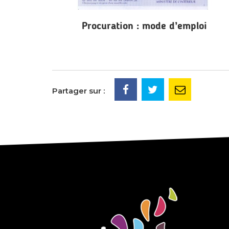
Procuration : mode d’emploi
Partager sur :