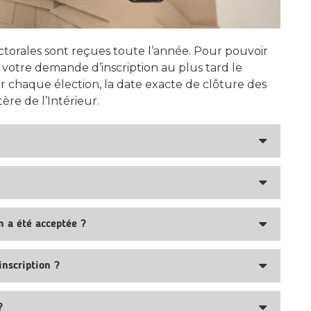
lectorales sont reçues toute l’année. Pour pouvoir
 votre demande d’inscription au plus tard le
r chaque élection, la date exacte de clôture des
ère de l’Intérieur.
n a été acceptée ?
inscription ?
?