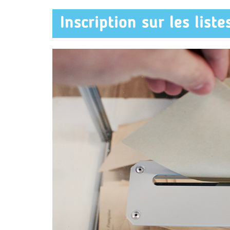
Inscription sur les liste