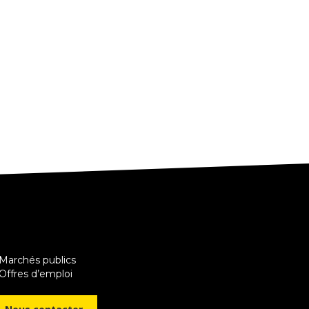
 Marchés publics
Offres d’emploi