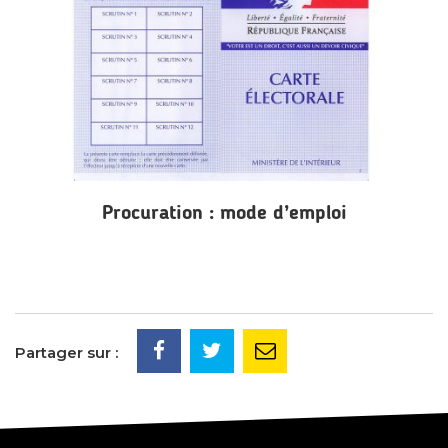
Procuration : mode d’emploi
Partager sur :