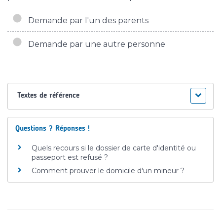
Demande par l'un des parents
Demande par une autre personne
Textes de référence
Questions ? Réponses !
Quels recours si le dossier de carte d'identité ou
passeport est refusé ?
Comment prouver le domicile d'un mineur ?