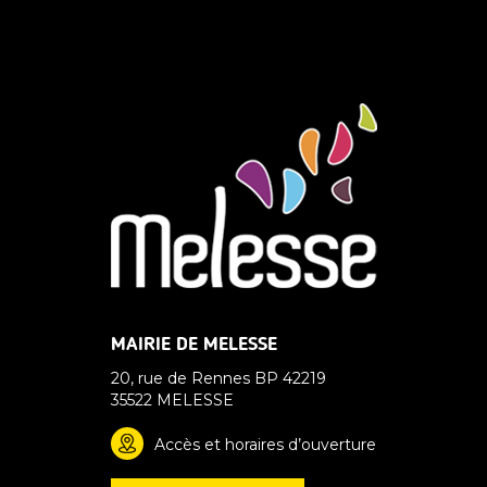
MAIRIE DE MELESSE
20, rue de Rennes BP 42219
35522 MELESSE
Accès et horaires d’ouverture