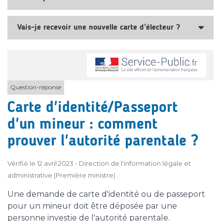
Vais-je recevoir une nouvelle carte d'électeur ?
Question-réponse
Carte d'identité/Passeport
d'un mineur : comment
prouver l'autorité parentale ?
Vérifié le 12 avril 2023 - Direction de l'information légale et
administrative (Première ministre)
Une demande de carte d'identité ou de passeport
pour un mineur doit être déposée par une
personne investie de l'autorité parentale.