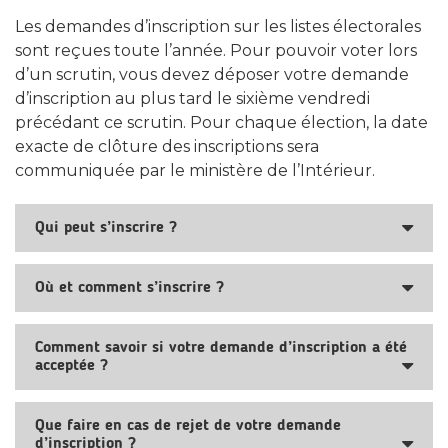
Les demandes d’inscription sur les listes électorales
sont reçues toute l’année. Pour pouvoir voter lors
d’un scrutin, vous devez déposer votre demande
d’inscription au plus tard le sixième vendredi
précédant ce scrutin. Pour chaque élection, la date
exacte de clôture des inscriptions sera
communiquée par le ministère de l’Intérieur.
Qui peut s’inscrire ?
Où et comment s’inscrire ?
Comment savoir si votre demande d’inscription a été
acceptée ?
Que faire en cas de rejet de votre demande
d’inscription ?