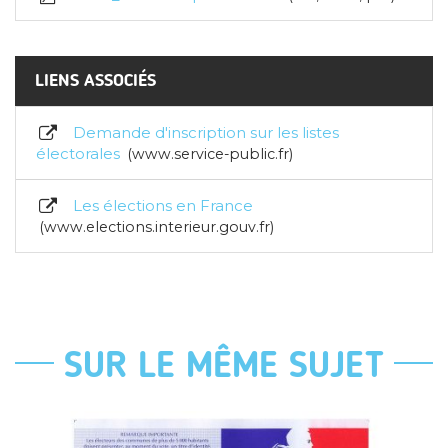
LIENS ASSOCIÉS
Demande d'inscription sur les listes
électorales
www.service-public.fr
Les élections en France
www.elections.interieur.gouv.fr
SUR LE MÊME SUJET