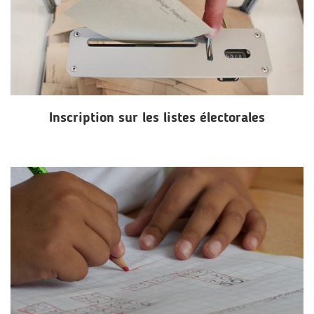
Inscription sur les listes électorales