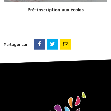
Pré-inscription aux écoles
Partager sur :