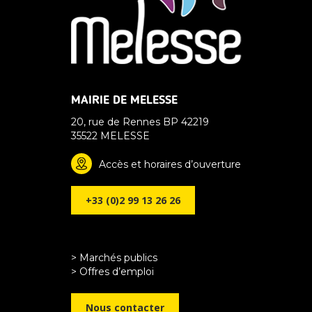
MAIRIE DE MELESSE
20, rue de Rennes BP 42219
35522 MELESSE
Accès et horaires d’ouverture
+33 (0)2 99 13 26 26
> Marchés publics
> Offres d’emploi
Nous contacter