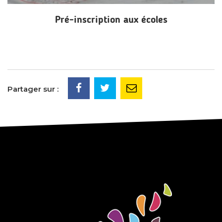
Pré-inscription aux écoles
Partager sur :