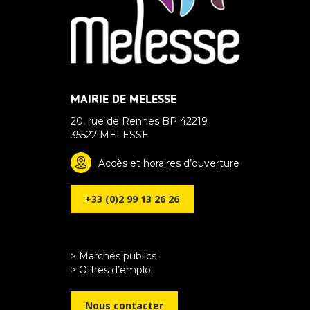
MAIRIE DE MELESSE
20, rue de Rennes BP 42219
35522 MELESSE
Accès et horaires d’ouverture
+33 (0)2 99 13 26 26
> Marchés publics
> Offres d’emploi
Nous contacter