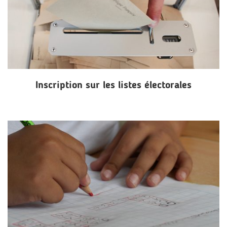
Inscription sur les listes électorales