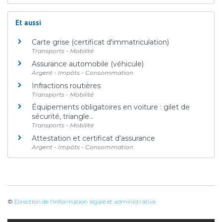
Et aussi
Carte grise (certificat d'immatriculation)
Transports - Mobilité
Assurance automobile (véhicule)
Argent - Impôts - Consommation
Infractions routières
Transports - Mobilité
Équipements obligatoires en voiture : gilet de
sécurité, triangle...
Transports - Mobilité
Attestation et certificat d'assurance
Argent - Impôts - Consommation
©
Direction de l'information légale et administrative