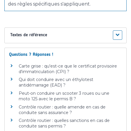
des règles spécifiques s'appliquent.
Textes de référence
Questions ? Réponses !
Carte grise : qu'est-ce que le certificat provisoire
d'immatriculation (CPI) ?
Qui doit conduire avec un éthylotest
antidémarrage (EAD) ?
Peut-on conduire un scooter 3 roues ou une
moto 125 avec le permis B ?
Contrôle routier : quelle amende en cas de
conduite sans assurance ?
Contrôle routier : quelles sanctions en cas de
conduite sans permis ?