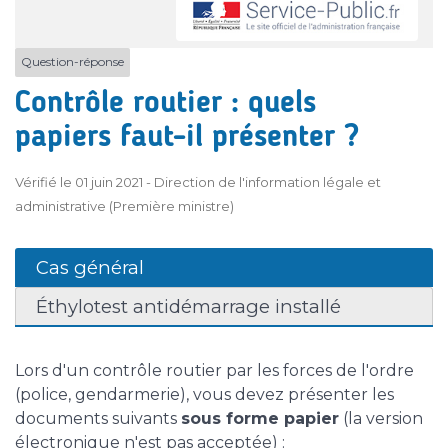
Question-réponse
Contrôle routier : quels
papiers faut-il présenter ?
Vérifié le 01 juin 2021 - Direction de l'information légale et
administrative (Première ministre)
Cas général
Éthylotest antidémarrage installé
Lors d'un contrôle routier par les forces de l'ordre
(police, gendarmerie), vous devez présenter les
documents suivants
sous forme papier
(la version
électronique n'est pas acceptée) :