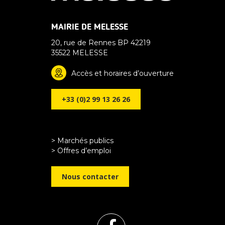
MAIRIE DE MELESSE
20, rue de Rennes BP 42219
35522 MELESSE
Accès et horaires d’ouverture
+33 (0)2 99 13 26 26
> Marchés publics
> Offres d’emploi
Nous contacter