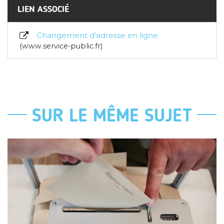
LIEN ASSOCIÉ
Changement d'adresse en ligne
www.service-public.fr
SUR LE MÊME SUJET