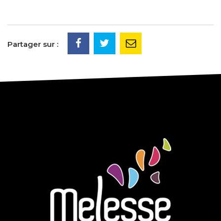
Partager sur :