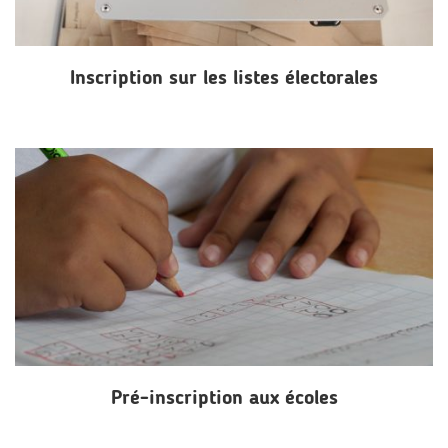
Inscription sur les listes électorales
Pré-inscription aux écoles