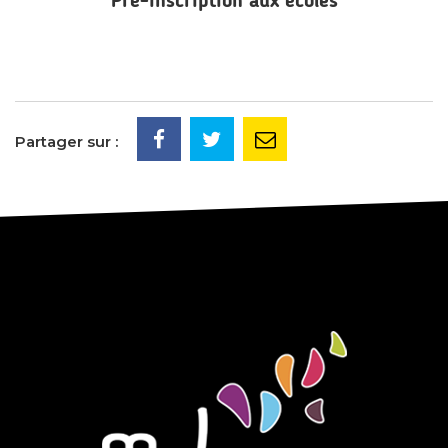
Pré-inscription aux écoles
Partager sur :