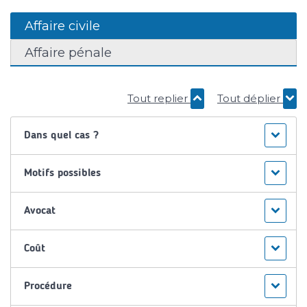
Affaire civile
Affaire pénale
Tout replier
Tout déplier
Dans quel cas ?
Motifs possibles
Avocat
Coût
Procédure