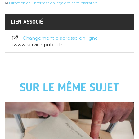
©
Direction de l'information légale et administrative
LIEN ASSOCIÉ
Changement d'adresse en ligne
www.service-public.fr
SUR LE MÊME SUJET