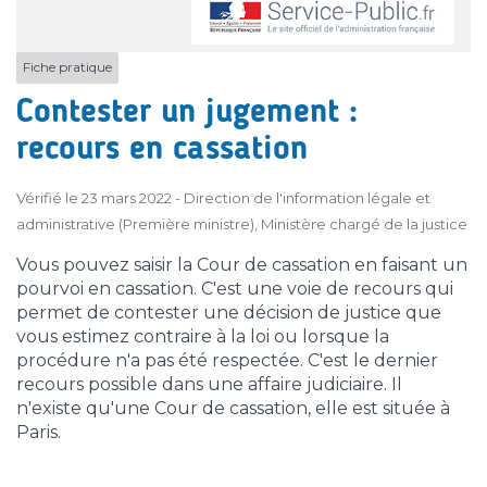
Fiche pratique
Contester un jugement :
recours en cassation
Vérifié le 23 mars 2022 - Direction de l'information légale et
administrative (Première ministre), Ministère chargé de la justice
Vous pouvez saisir la Cour de cassation en faisant un
pourvoi en cassation. C'est une voie de recours qui
permet de contester une décision de justice que
vous estimez contraire à la loi ou lorsque la
procédure n'a pas été respectée. C'est le dernier
recours possible dans une affaire judiciaire. Il
n'existe qu'une Cour de cassation, elle est située à
Paris.