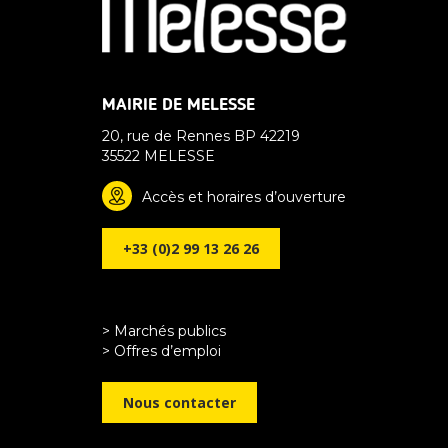
MAIRIE DE MELESSE
20, rue de Rennes BP 42219
35522 MELESSE
Accès et horaires d’ouverture
+33 (0)2 99 13 26 26
> Marchés publics
> Offres d’emploi
Nous contacter