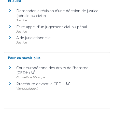
Et aussi
Demander la révision d'une décision de justice
(pénale ou civile)
Justice
Faire appel d'un jugement civil ou pénal
Justice
Aide juridictionnelle
Justice
Pour en savoir plus
Cour européenne des droits de l'homme
(CEDH)
Conseil de l'Europe
Procédure devant la CEDH
Vie-publique.fr