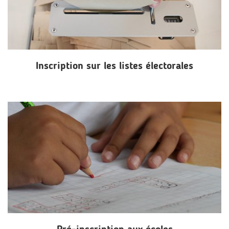
Inscription sur les listes électorales