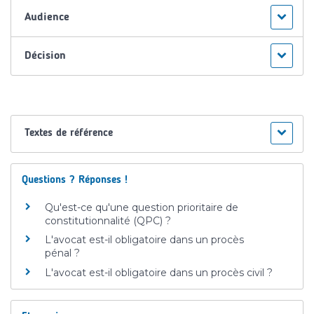
Audience
Décision
Textes de référence
Questions ? Réponses !
Qu'est-ce qu'une question prioritaire de
constitutionnalité (QPC) ?
L'avocat est-il obligatoire dans un procès
pénal ?
L'avocat est-il obligatoire dans un procès civil ?