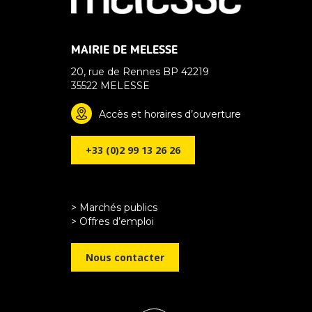
MAIRIE DE MELESSE
20, rue de Rennes BP 42219
35522 MELESSE
Accès et horaires d’ouverture
+33 (0)2 99 13 26 26
> Marchés publics
> Offres d’emploi
Nous contacter