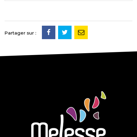
Partager sur :