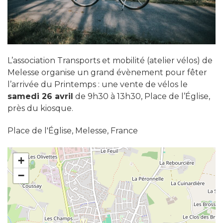
L’association Transports et mobilité (atelier vélos) de
Melesse organise un grand évènement pour fêter
l’arrivée du Printemps : une vente de vélos le
samedi 26 avril
de 9h30 à 13h30, Place de l’Église,
près du kiosque.
Place de l'Église, Melesse, France
+
−