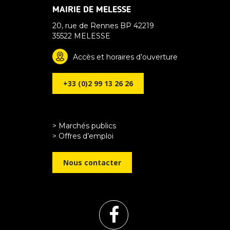
MAIRIE DE MELESSE
20, rue de Rennes BP 42219
35522 MELESSE
Accès et horaires d’ouverture
+33 (0)2 99 13 26 26
> Marchés publics
> Offres d’emploi
Nous contacter
Lien