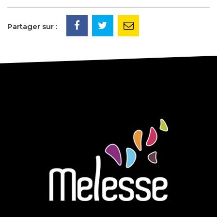
Partager sur :