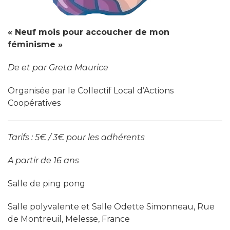
« Neuf mois pour accoucher de mon
féminisme »
De et par Greta Maurice
Organisée par le Collectif Local d’Actions
Coopératives
Tarifs : 5€ / 3€ pour les adhérents
A partir de 16 ans
Salle de ping pong
Salle polyvalente et Salle Odette Simonneau, Rue
de Montreuil, Melesse, France