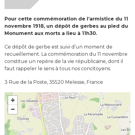
Pour cette commémoration de l’armistice du 11
novembre 1918, un dépôt de gerbes au pied du
Monument aux morts a lieu à 11h30.
Ce dépôt de gerbe est suivi d’un moment de
recueillement. La commémoration du 11 novembre
constitue un repère de la vie républicaine, dont il
faut rappeler le sens à tous nos concitoyens.
3 Rue de la Poste, 35520 Melesse, France
+
−