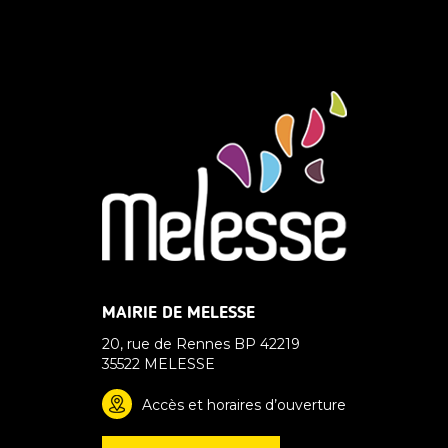
MAIRIE DE MELESSE
20, rue de Rennes BP 42219
35522 MELESSE
Accès et horaires d’ouverture