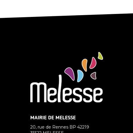
MAIRIE DE MELESSE
20, rue de Rennes BP 42219
35522 MELESSE