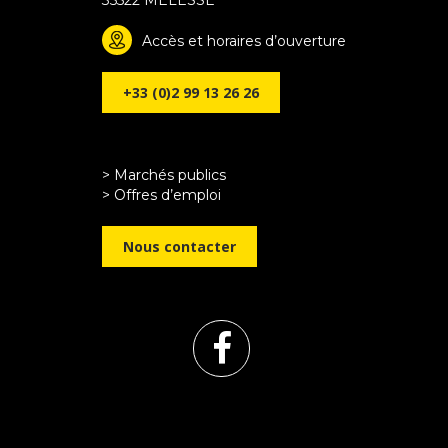
Accès et horaires d’ouverture
+33 (0)2 99 13 26 26
> Marchés publics
> Offres d’emploi
Nous contacter
Lien
vers