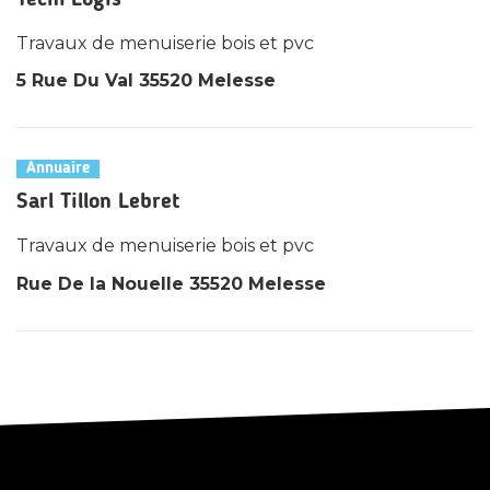
Travaux de menuiserie bois et pvc
5 Rue Du Val 35520 Melesse
Annuaire
Sarl Tillon Lebret
Travaux de menuiserie bois et pvc
Rue De la Nouelle 35520 Melesse