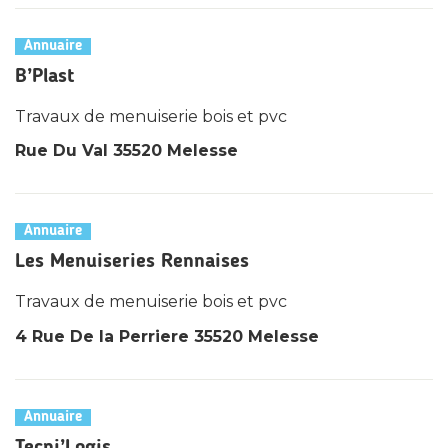
Annuaire
B’Plast
Travaux de menuiserie bois et pvc
Rue Du Val 35520 Melesse
Annuaire
Les Menuiseries Rennaises
Travaux de menuiserie bois et pvc
4 Rue De la Perriere 35520 Melesse
Annuaire
Tecni’Logis