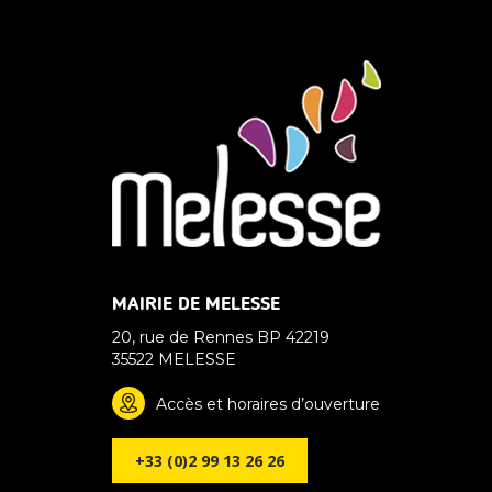
MAIRIE DE MELESSE
20, rue de Rennes BP 42219
35522 MELESSE
Accès et horaires d’ouverture
+33 (0)2 99 13 26 26