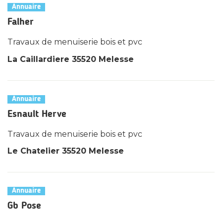
Annuaire
Falher
Travaux de menuiserie bois et pvc
La Caillardiere 35520 Melesse
Annuaire
Esnault Herve
Travaux de menuiserie bois et pvc
Le Chatelier 35520 Melesse
Annuaire
Gb Pose