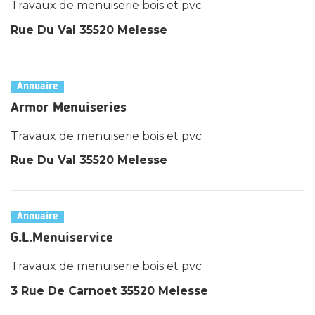
Travaux de menuiserie bois et pvc
Rue Du Val 35520 Melesse
Annuaire
Armor Menuiseries
Travaux de menuiserie bois et pvc
Rue Du Val 35520 Melesse
Annuaire
G.L.Menuiservice
Travaux de menuiserie bois et pvc
3 Rue De Carnoet 35520 Melesse