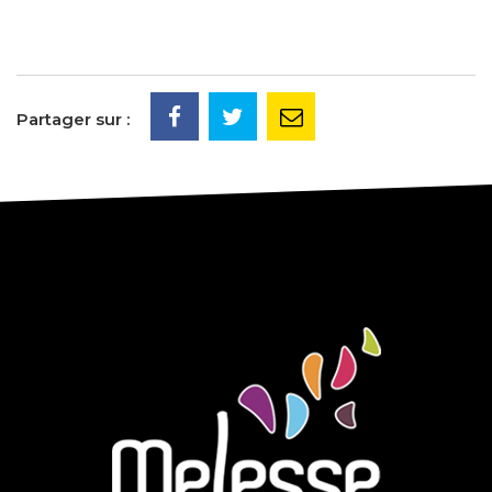
Partager sur :