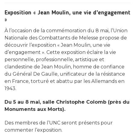
Exposition « Jean Moulin, une vie d’engagement
»
À l’occasion de la commémoration du 8 mai, l’Union
Nationale des Combattants de Melesse propose de
découvrir l’exposition « Jean Moulin, une vie
d’engagement ». Cette exposition éclaire la vie
personnelle, professionnelle, artistique et
clandestine de Jean Moulin, homme de confiance
du Général De Gaulle, unificateur de la résistance
en France, torturé et abattu par les Allemands en
1943.
Du 5 au 8 mai, salle Christophe Colomb (près du
Monuments aux Morts).
Des membres de l’UNC seront présents pour
commenter l’exposition.