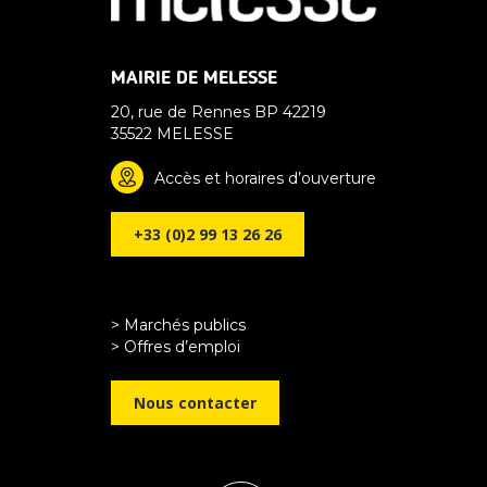
MAIRIE DE MELESSE
20, rue de Rennes BP 42219
35522 MELESSE
Accès et horaires d’ouverture
+33 (0)2 99 13 26 26
> Marchés publics
> Offres d’emploi
Nous contacter